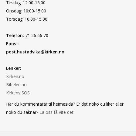
Tirsdag: 12:00-15:00
Onsdag: 10:00-15:00
Torsdag: 10:00-15:00
Telefon:
71 26 66 70
Epost:
post.hustadvika@kirken.no
Lenker:
Kirken.no
Bibelen.no
Kirkens SOS
Har du kommentarar til heimesida? Er det noko du liker eller
noko du saknar?
La oss få vite det!