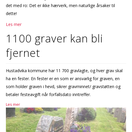
det med ro: Det er ikke hærverk, men naturlige årsaker til
dette!
Les mer
1100 graver kan bli
fjernet
Hustadvika kommune har 11 700 gravlagte, og hver grav skal
ha en fester. En fester er en som er ansvarlig for graven, en
som holder graven i hevd, sikrer gravminnet/ gravstøtten og
betaler festeavgift når forfallsdato inntreffer.
Les mer