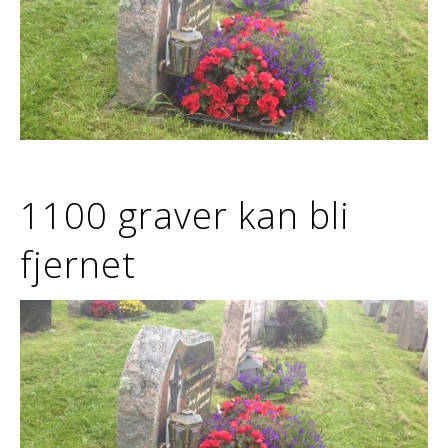
1100 graver kan bli
fjernet