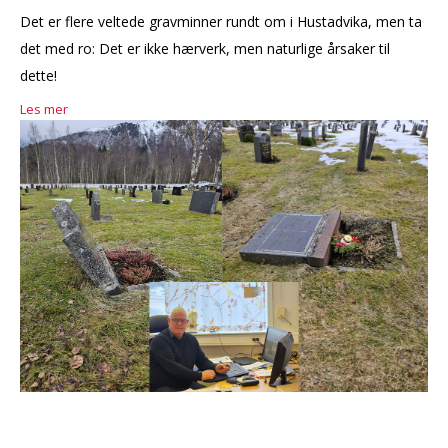
Det er flere veltede gravminner rundt om i Hustadvika, men ta
det med ro: Det er ikke hærverk, men naturlige årsaker til
dette!
Les mer