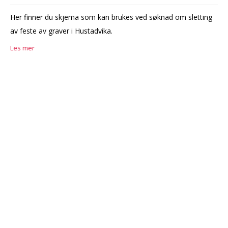
Her finner du skjema som kan brukes ved søknad om sletting
av feste av graver i Hustadvika.
Les mer