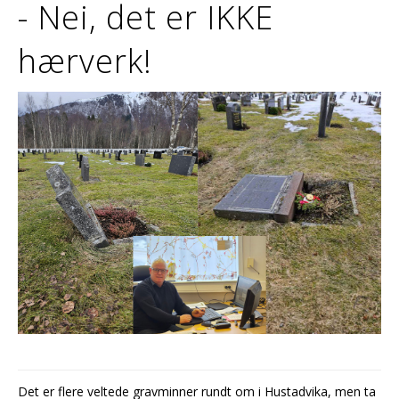
- Nei, det er IKKE
hærverk!
Det er flere veltede gravminner rundt om i Hustadvika, men ta