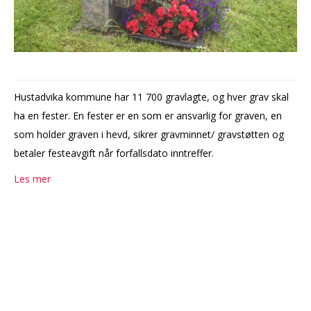
Hustadvika kommune har 11 700 gravlagte, og hver grav skal
ha en fester. En fester er en som er ansvarlig for graven, en
som holder graven i hevd, sikrer gravminnet/ gravstøtten og
betaler festeavgift når forfallsdato inntreffer.
Les mer